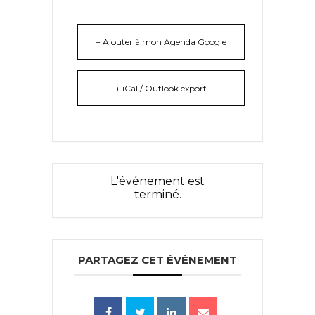
+ Ajouter à mon Agenda Google
+ iCal / Outlook export
L'événement est
terminé.
PARTAGEZ CET ÉVÉNEMENT