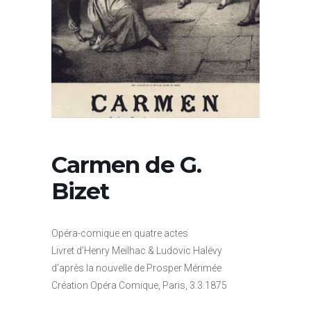
Carmen de G.
Bizet
Opéra-comique en quatre actes
Livret d’Henry Meilhac & Ludovic Halévy
d’après la nouvelle de Prosper Mérimée
Création Opéra Comique, Paris, 3.3.1875