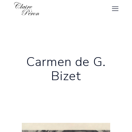
Carmen de G.
Bizet