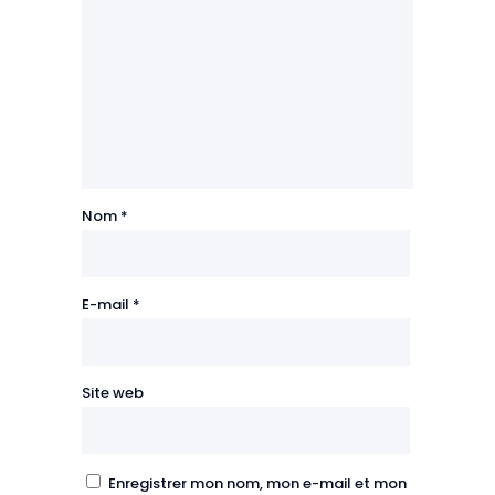
Nom
*
E-mail
*
Site web
Enregistrer mon nom, mon e-mail et mon