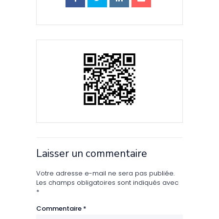
Laisser un commentaire
Votre adresse e-mail ne sera pas publiée.
Les champs obligatoires sont indiqués avec
*
Commentaire
*